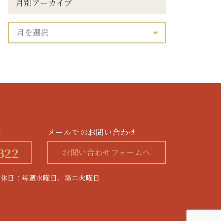
月別アーカイブ
せ
メールでのお問い合わせ
322
お問い合わせフォームへ
0 / 定休日：毎週水曜日、第二火曜日