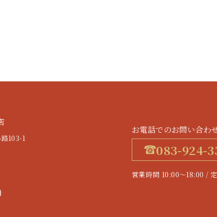
店
お電話でのお問い合わ
103-1
083-924-3
す
営業時間 10:00～18:0