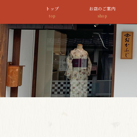
トップ
お店のご案内
top
shop