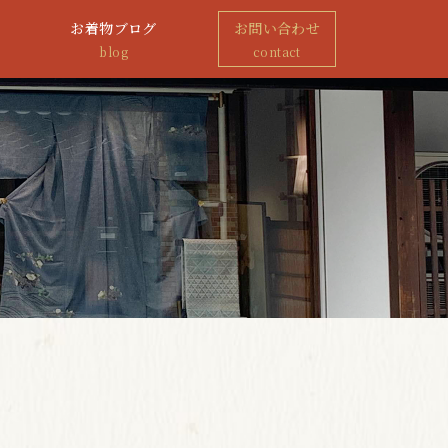
お着物ブログ
お問い合わせ
blog
contact