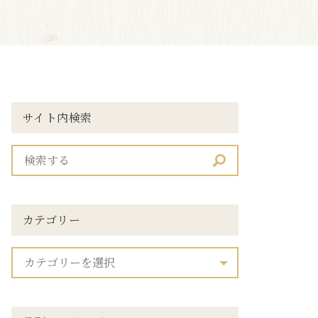
サイト内検索
カテゴリー