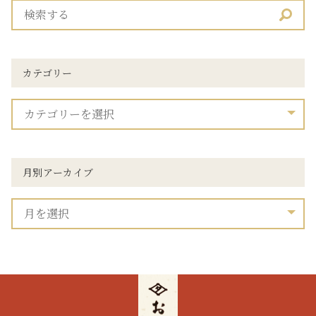
カテゴリー
月別アーカイブ