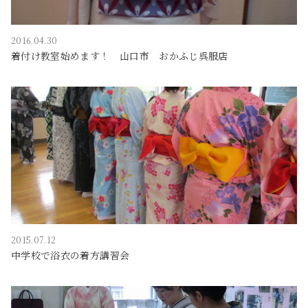
2016.04.30
着付け教室始めます！ 山口市 おかふじ呉服店
2015.07.12
中学校で浴衣の着方講習会