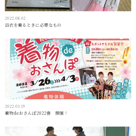
2022.08.02
浴衣を着るときに必要なもの
2022.03.19
着物deおさんぽ2022春 開催！