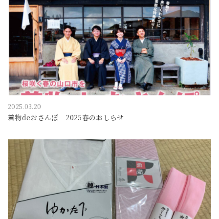
2025.03.20
着物deおさんぽ 2025春のおしらせ