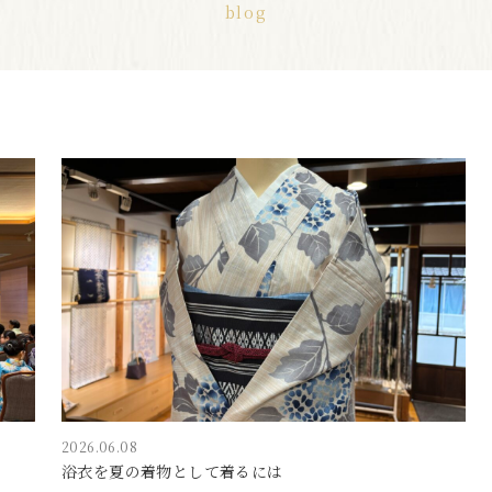
blog
2026.06.08
浴衣を夏の着物として着るには