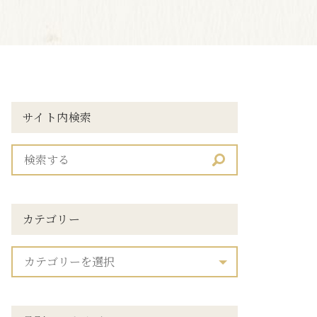
サイト内検索
カテゴリー