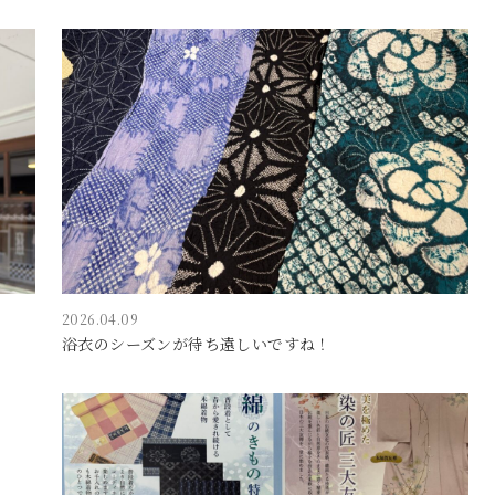
2026.04.09
浴衣のシーズンが待ち遠しいですね！