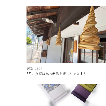
2026.05.17
5月、女将は単衣着物を楽しんでます！