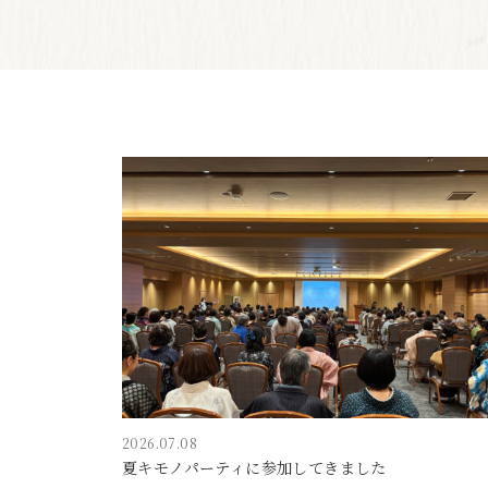
2026.07.08
夏キモノパーティに参加してきました