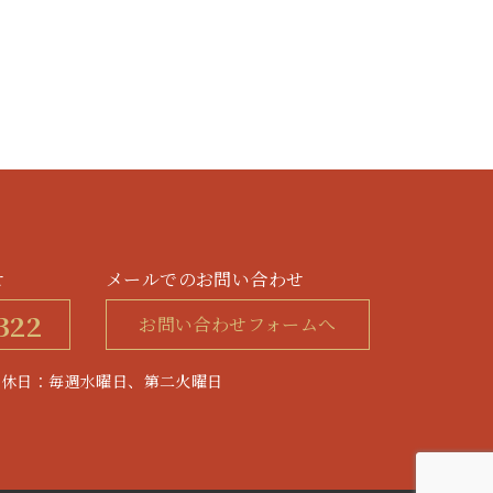
せ
メールでのお問い合わせ
322
お問い合わせフォームへ
0 / 定休日：毎週水曜日、第二火曜日