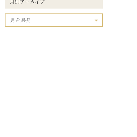
月別アーカイブ