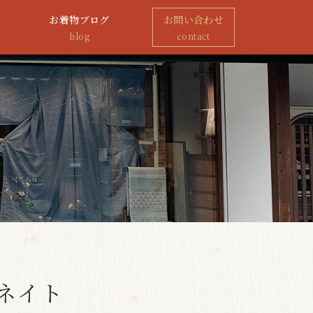
お着物ブログ
お問い合わせ
blog
contact
ィネイト