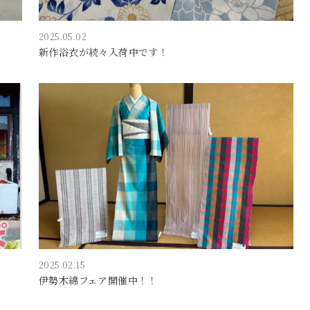
2025.05.02
新作浴衣が続々入荷中です！
2025.02.15
伊勢木綿フェア開催中！！