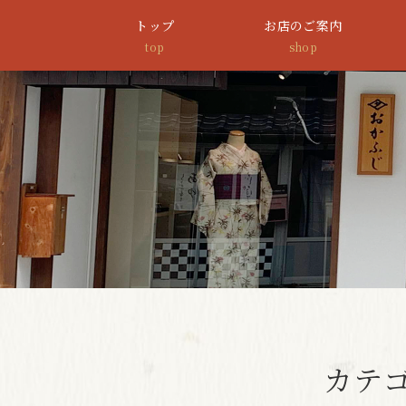
トップ
お店のご案内
top
shop
カテゴ