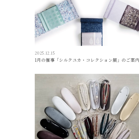
2025.12.15
1月の催事「シルクユカ・コレクション展」のご案