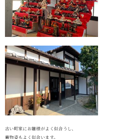
古い町家にお雛様がよく似合うし、
着物姿もよく似合います。