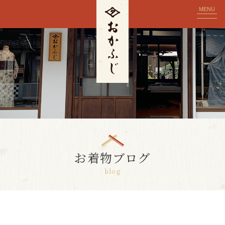
MENU
お着物ブログ
blog