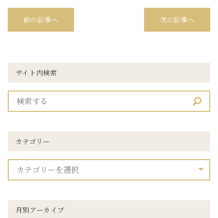
前の記事へ
次の記事へ
サイト内検索
カテゴリー
月別アーカイブ