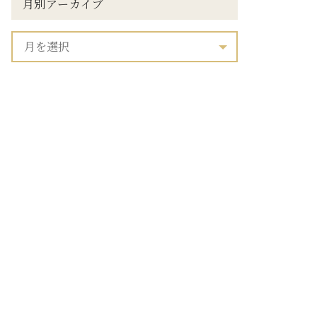
月別アーカイブ