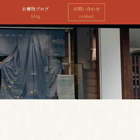
お着物ブログ
お問い合わせ
blog
contact