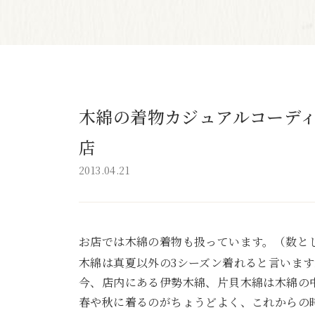
木綿の着物カジュアルコーディ
店
2013.04.21
お店では木綿の着物も扱っています。（数と
木綿は真夏以外の3シーズン着れると言いま
今、店内にある伊勢木綿、片貝木綿は木綿の
春や秋に着るのがちょうどよく、これからの