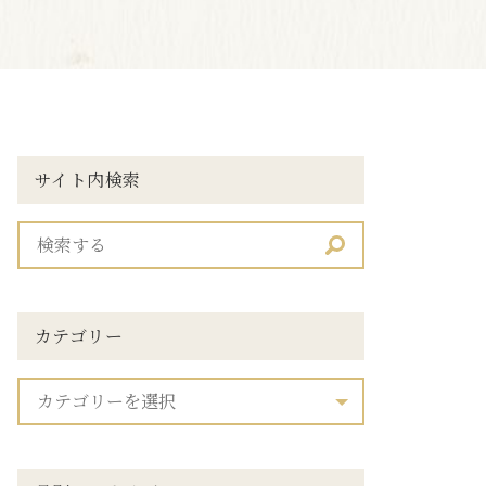
サイト内検索
カテゴリー