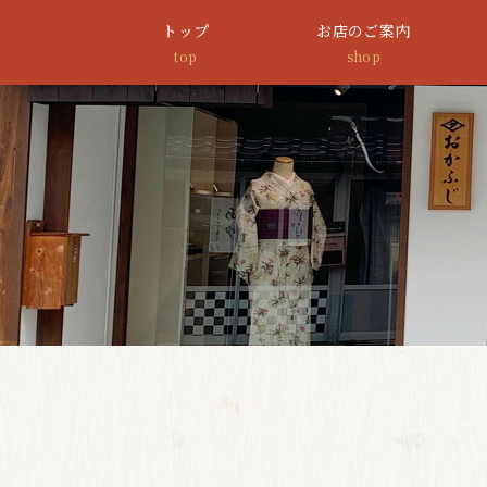
トップ
お店のご案内
top
shop