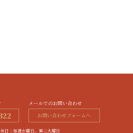
せ
メールでのお問い合わせ
322
お問い合わせフォームへ
0 / 定休日：毎週水曜日、第二火曜日