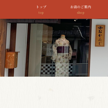
トップ
お店のご案内
top
shop