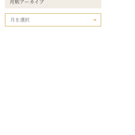
月別アーカイブ