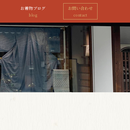
お着物ブログ
お問い合わせ
blog
contact