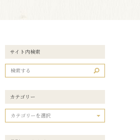
サイト内検索
カテゴリー