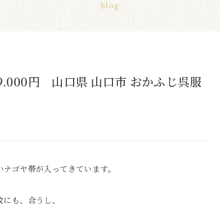
blog
.000円 山口県 山口市 おかふじ呉服
いナゴヤ帯が入ってきています。
紋にも、合うし、