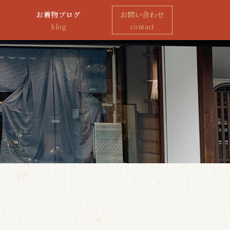
お着物ブログ
お問い合わせ
blog
contact