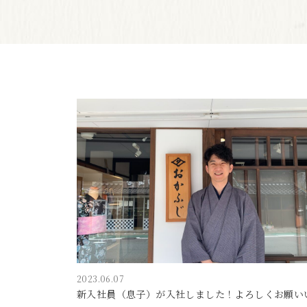
2023.06.07
新入社員（息子）が入社しました！よろしくお願い