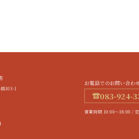
店
お電話でのお問い合わ
103-1
083-924-3
す
営業時間 10:00～18:0