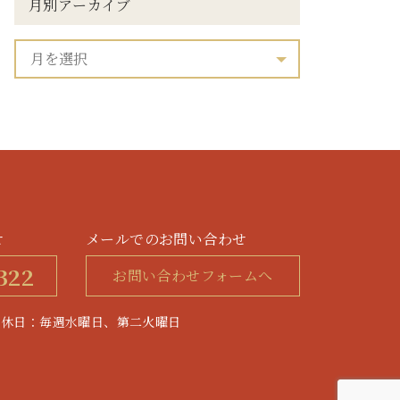
月別アーカイブ
せ
メールでのお問い合わせ
322
お問い合わせフォームへ
0 / 定休日：毎週水曜日、第二火曜日