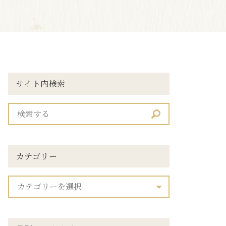
サイト内検索
カテゴリー