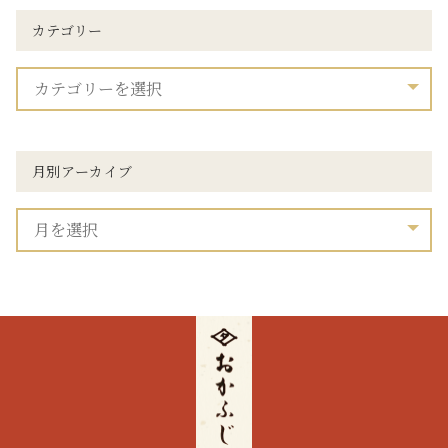
カテゴリー
月別アーカイブ