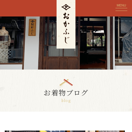
MENU
お着物ブログ
blog