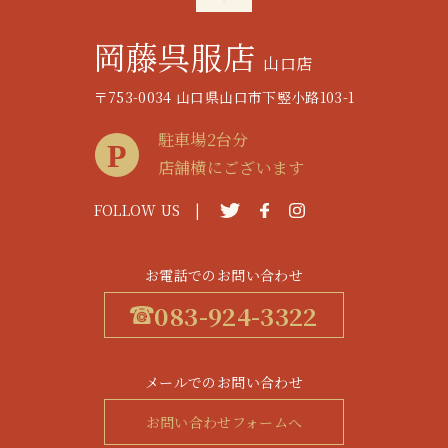
岡藤呉服店
山口店
〒753-0034 山口県山口市下竪小路103-1
駐車場2台分
店舗横にございます
FOLLOW US |
お電話でのお問い合わせ
083-924-3322
メールでのお問い合わせ
お問い合わせフォームへ