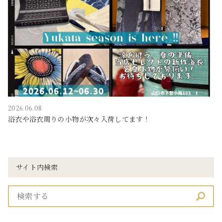
2026.06.08
浴衣や浴衣周りの小物が次々入荷してます！
サイト内検索