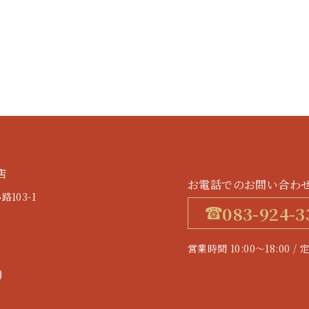
店
お電話でのお問い合わ
103-1
083-924-3
す
営業時間 10:00～18:0