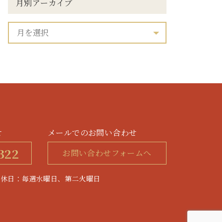
月別アーカイブ
せ
メールでのお問い合わせ
322
お問い合わせフォームへ
0 / 定休日：毎週水曜日、第二火曜日