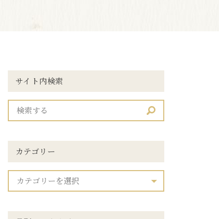
サイト内検索
カテゴリー