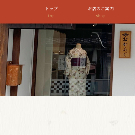
トップ
お店のご案内
top
shop