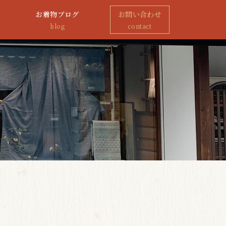
お着物ブログ
お問い合わせ
blog
contact