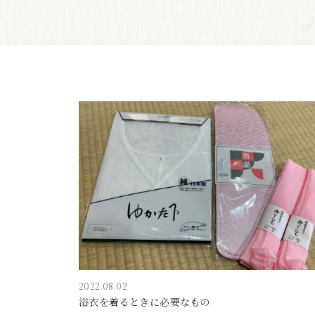
2022.08.02
浴衣を着るときに必要なもの