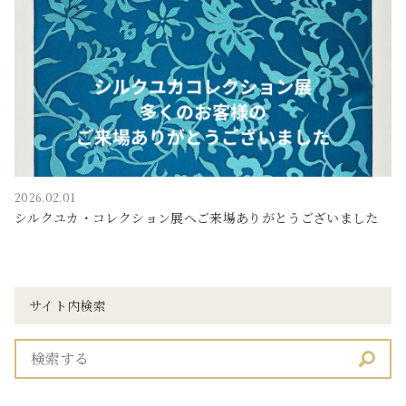
2026.02.01
シルクユカ・コレクション展へご来場ありがとうございました
サイト内検索