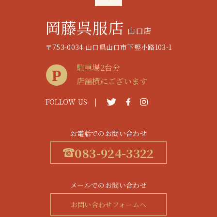
岡藤呉服店
山口店
〒753-0034 山口県山口市下竪小路103-1
駐車場2台分
店舗横にございます
FOLLOW US |
お電話でのお問い合わせ
083-924-3322
メールでのお問い合わせ
お問い合わせフォームへ