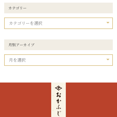
カテゴリー
月別アーカイブ