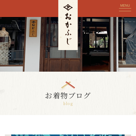
MENU
お着物ブログ
blog