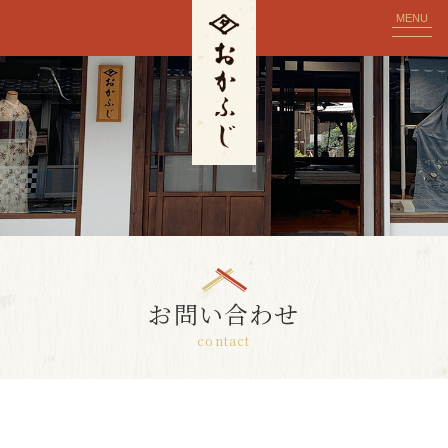
MENU
お問い合わせ
contact