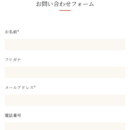
お問い合わせフォーム
お名前*
フリガナ
メールアドレス*
電話番号