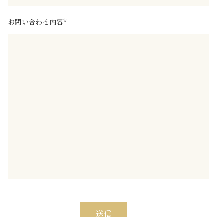
お問い合わせ内容*