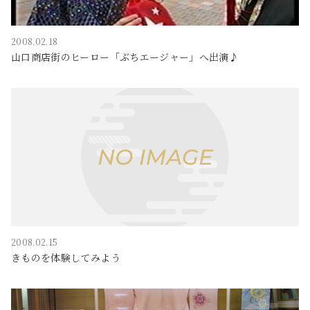
2008.02.18
山口商店街のヒーロー「ぶちエージャー」へ出演♪
2008.02.15
きものを体験してみよう