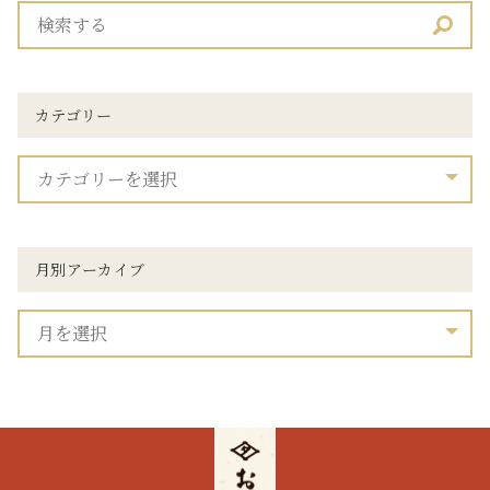
カテゴリー
月別アーカイブ