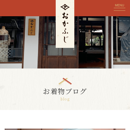
MENU
お着物ブログ
blog