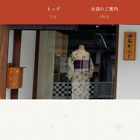
トップ
お店のご案内
top
shop