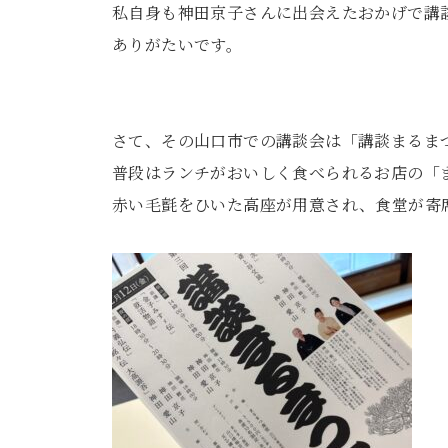
私自身も神田京子さんに出会えたおかげで講
ありがたいです。
さて、その山口市での講談会は「講談まるま
普段はランチがおいしく食べられるお店の「
赤い毛氈をひいた高座が用意され、食堂が寄