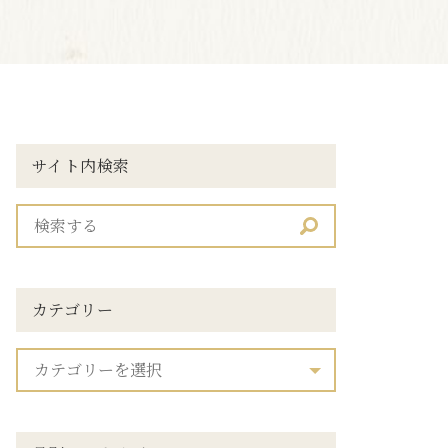
サイト内検索
カテゴリー