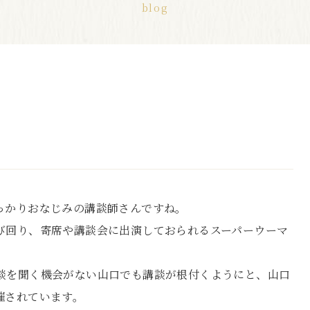
blog
っかりおなじみの講談師さんですね。
び回り、寄席や講談会に出演しておられるスーパーウーマ
談を聞く機会がない山口でも講談が根付くようにと、山口
催されています。