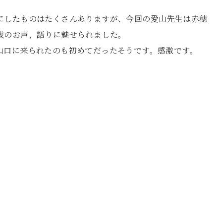
にしたものはたくさんありますが、今回の愛山先生は赤穂
歳のお声，語りに魅せられました。
山口に来られたのも初めてだったそうです。感激です。