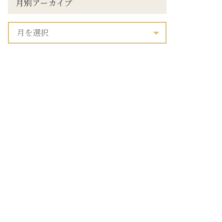
月別アーカイブ