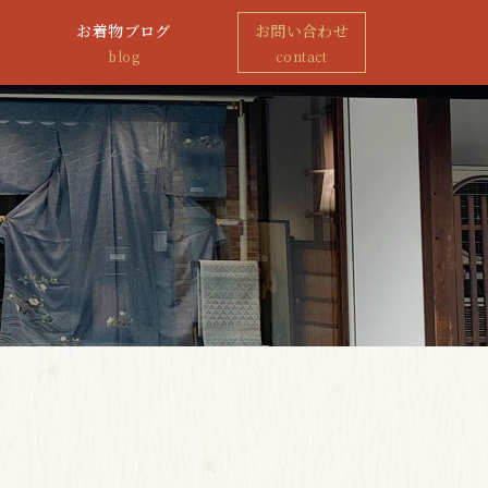
お着物ブログ
お問い合わせ
blog
contact