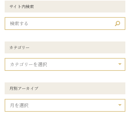
サイト内検索
カテゴリー
月別アーカイブ