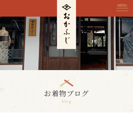
MENU
お着物ブログ
blog