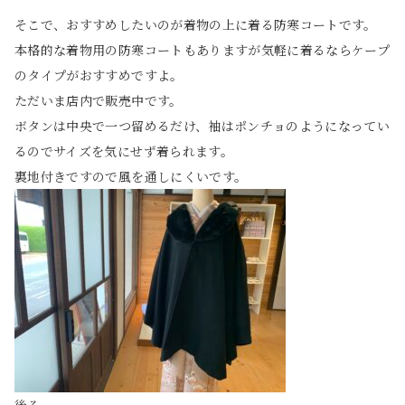
そこで、おすすめしたいのが着物の上に着る防寒コートです。
本格的な着物用の防寒コートもありますが気軽に着るならケープ
のタイプがおすすめですよ。
ただいま店内で販売中です。
ボタンは中央で一つ留めるだけ、袖はポンチョのようになってい
るのでサイズを気にせず着られます。
裏地付きですので風を通しにくいです。