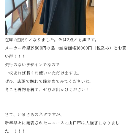
在庫2点限りとなりました。色は2点とも黒です。
メーカー希望19800円の品→当店価格16000円（税込み）とお買
い得！！！
流行のないデザインでなので
一枚あれば長くお使いいただけますよ。
ぜひ、店頭で触れて確かめてみてくださいね。
冬こそ着物を着て、ぜひお出かけください！！
さて、いまさらのネタですが、
新年早々に発表されたニュースに山口市は大騒ぎになりまし
た！！！！