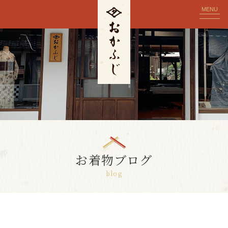
MENU
お着物ブログ
blog