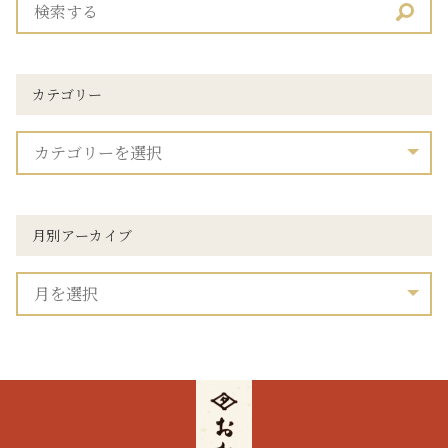
カテゴリー
月別アーカイブ