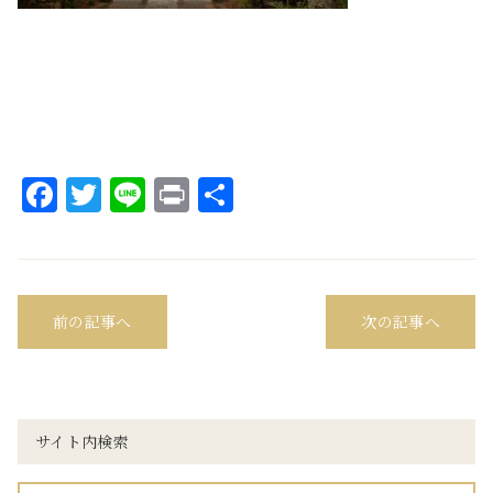
Facebook
Twitter
Line
Print
共
有
前の記事へ
次の記事へ
サイト内検索