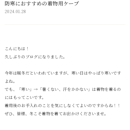
防寒におすすめの着物用ケープ
2024.01.28
こんにちは！
久しぶりのブログになりました。
今年は暖冬だといわれていますが、寒い日はやっぱり寒いです
よね。
でも、「寒い」→「暑くない、汗をかかない」は着物を着るの
にはもってこいです。
着用後のお手入れのことを気にしなくてよいのですからね！！
ぜひ、皆様、冬こそ着物を着てお出かけくださいませ。