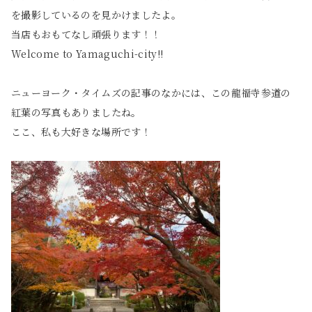
を撮影しているのを見かけましたよ。
当店もおもてなし頑張ります！！
Welcome to Yamaguchi-city!!
ニューヨーク・タイムズの記事のなかには、この龍福寺参道の
紅葉の写真もありましたね。
ここ、私も大好きな場所です！