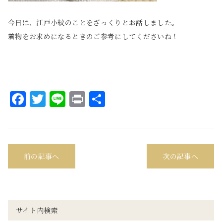
今日は、江戸小紋のことをざっくりとお話しました。
着物をお求めになるときのご参考にしてくださいね！
Facebook
Twitter
Line
Print
共
有
前の記事へ
次の記事へ
サイト内検索