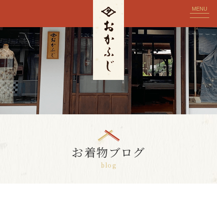
MENU
お着物ブログ
blog