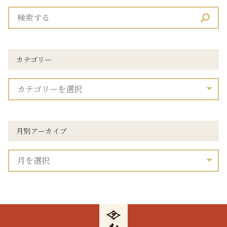
カテゴリー
月別アーカイブ