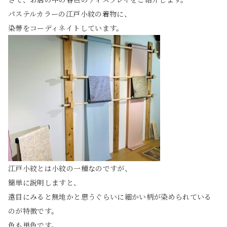
パステルカラーの江戸小紋の着物に、
染帯をコーディネイトしています。
江戸小紋とは小紋の一種なのですが、
簡単に説明しますと、
遠目にみると無地かと思うぐらいに細かい柄が染められている
のが特徴です。
色も単色です。