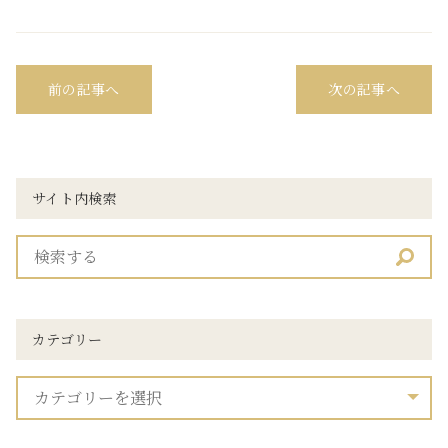
有
前の記事へ
次の記事へ
サイト内検索
カテゴリー