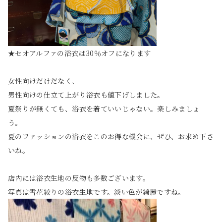
★セオアルファの浴衣は30％オフになります
女性向けだけだなく、
男性向けの仕立て上がり浴衣も値下げしました。
夏祭りが無くても、浴衣を着ていいじゃない。楽しみましょ
う。
夏のファッションの浴衣をこのお得な機会に、ぜひ、お求め下さ
いね。
店内には浴衣生地の反物も多数ございます。
写真は雪花絞りの浴衣生地です。淡い色が綺麗ですね。