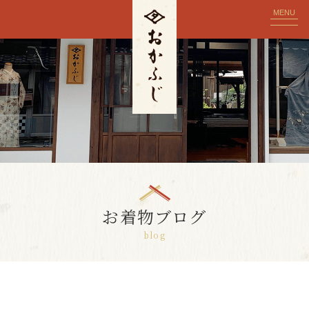
MENU
お着物ブログ
blog