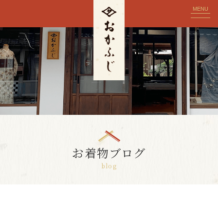
MENU
お着物ブログ
blog