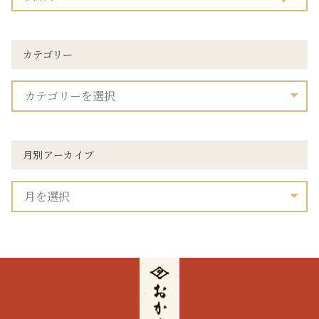
カテゴリー
月別アーカイブ