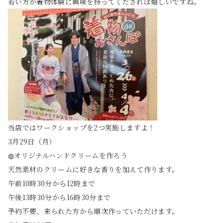
若い方が着物体験に興味を持ってくだされば嬉しいですね。
当店ではワークショップを2つ実施しますよ！
3月29日（月）
◍オリジナルハンドクリームを作ろう
天然素材のクリームに好きな香りを加えて作ります。
午前10時30分から12時まで
午後13時30分から16時30分まで
予約不要、来られた方から順次作っていただけます。