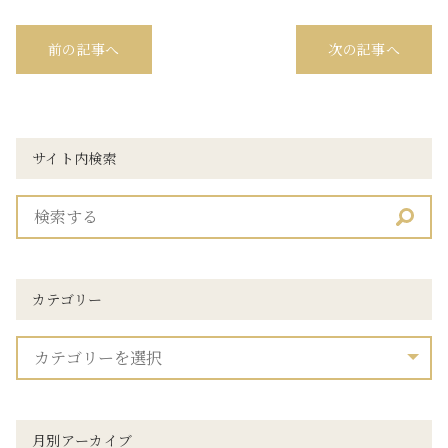
前の記事へ
次の記事へ
サイト内検索
カテゴリー
月別アーカイブ