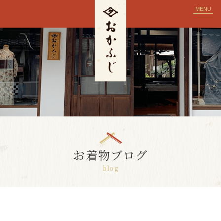
MENU
お着物ブログ
blog