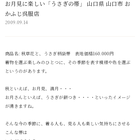
お月見に楽しい「うさぎの帯」 山口県 山口市 お
かふじ呉服店
2009.09.14
商品名: 秋草花と、うさぎ柄袋帯 表地価格160.000円
着物を選ぶ楽しみのひとつに、その季節を表す模様や色を選ぶ
というのがあります。
秋といえば、お月見、満月・・・
お月さんといえば、うさぎが餅つき・・・・といったイメージ
が湧きますね。
そんな今の季節に、着る人も、見る人も楽しい気持ちにさせる
こんな帯は