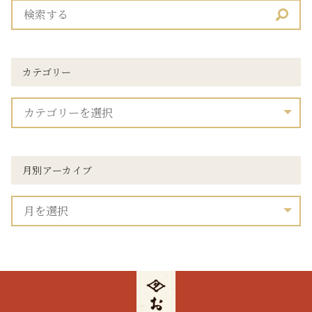
カテゴリー
月別アーカイブ