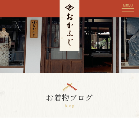
MENU
お着物ブログ
blog