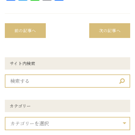
有
前の記事へ
次の記事へ
サイト内検索
カテゴリー