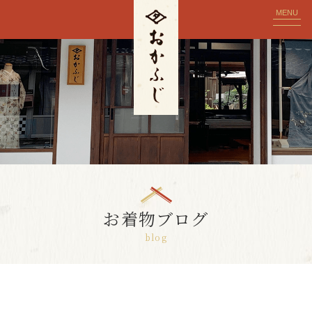
MENU
お着物ブログ
blog