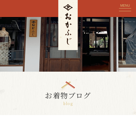
MENU
お着物ブログ
blog