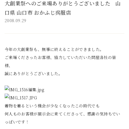
大創業祭へのご来場ありがとうございました 山
口県 山口市 おかふじ呉服店
2008.09.29
今年の大創業祭も、無事に終えることができました。
ご来場くださったお客様、協力していただいた問屋各社の皆
様、
誠にありがとうございました。
着物を着るという機会が少なくなったこの時代でも
何人ものお客様が展示会に来てくださって、感謝の気持ちでい
っぱいです！