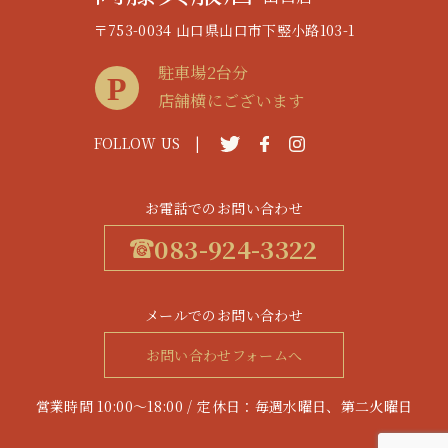
〒753-0034 山口県山口市下竪小路103-1
駐車場2台分
店舗横にございます
FOLLOW US |
お電話でのお問い合わせ
083-924-3322
メールでのお問い合わせ
お問い合わせフォームへ
営業時間 10:00～18:00 / 定休日：毎週水曜日、第二火曜日