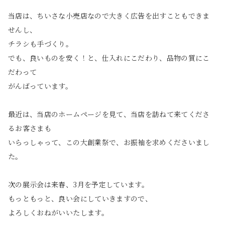
当店は、ちいさな小売店なので大きく広告を出すこともできま
せんし、
チラシも手づくり。
でも、良いものを安く！と、仕入れにこだわり、品物の質にこ
だわって
がんばっています。
最近は、当店のホームページを見て、当店を訪ねて来てくださ
るお客さまも
いらっしゃって、この大創業祭で、お振袖を求めくださいまし
た。
次の展示会は来春、3月を予定しています。
もっともっと、良い会にしていきますので、
よろしくおねがいいたします。