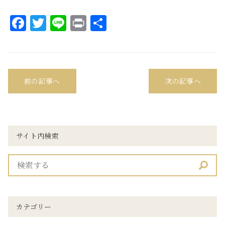
Facebook
Twitter
Line
Print
共
有
前の記事へ
次の記事へ
サイト内検索
カテゴリー